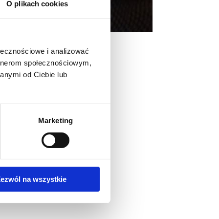
O plikach cookies
ołecznościowe i analizować
artnerom społecznościowym,
anymi od Ciebie lub
Marketing
ezwól na wszystkie