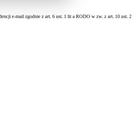
 e-mail zgodnie z art. 6 ust. 1 lit a RODO w zw. z art. 10 ust. 2