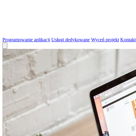
Programowanie aplikacji
Usługi dedykowane
Wyceń projekt
Kontakt